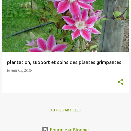
plantation, support et soins des plantes grimpantes
le
mai 03, 2016
AUTRES ARTICLES
Fourni par Blogger