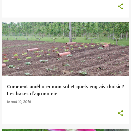
Comment améliorer mon sol et quels engrais choisir ?
Les bases d’agronomie
le
mai 10, 2016