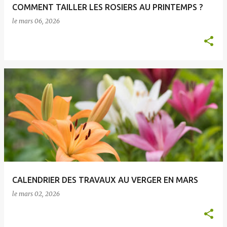
COMMENT TAILLER LES ROSIERS AU PRINTEMPS ?
s
le
mars 06, 2026
CALENDRIER DES TRAVAUX AU VERGER EN MARS
le
mars 02, 2026