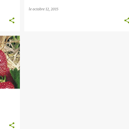
le
octobre 12, 2015