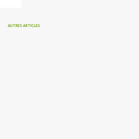
AUTRES ARTICLES