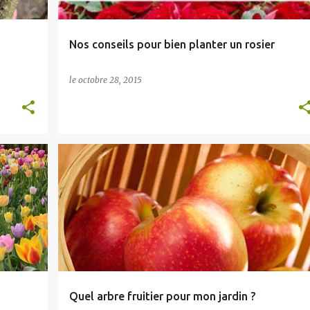
Nos conseils pour bien planter un rosier
le
octobre 28, 2015
ARBRES FRUITIERS
Quel arbre fruitier pour mon jardin ?