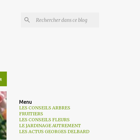
R
Menu
LES CONSEILS ARBRES
FRUITIERS
LES CONSEILS FLEURS
LE JARDINAGE AUTREMENT
LES ACTUS GEORGES DELBARD