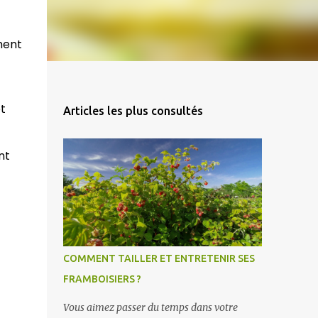
ment
t
Articles les plus consultés
nt
COMMENT TAILLER ET ENTRETENIR SES
FRAMBOISIERS ?
Vous aimez passer du temps dans votre