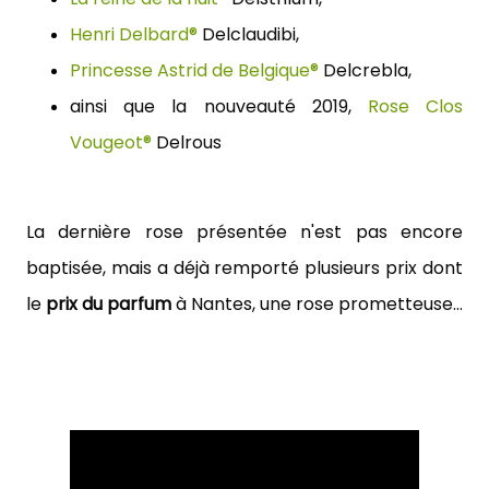
Henri Delbard®
 Delclaudibi, 
Princesse Astrid de Belgique®
 Delcrebla, 
ainsi que la nouveauté 2019, 
Rose Clos 
Vougeot®
 Delrous
La dernière rose présentée n'est pas encore 
baptisée, mais a déjà remporté plusieurs prix dont 
le 
prix du parfum
 à Nantes, une rose prometteuse...