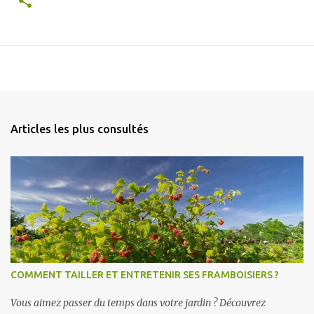
Articles les plus consultés
COMMENT TAILLER ET ENTRETENIR SES FRAMBOISIERS ?
Vous aimez passer du temps dans votre jardin ? Découvrez