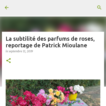
Accéder au contenu principal
La subtilité des parfums de roses,
reportage de Patrick Mioulane
le
septembre 11, 2019