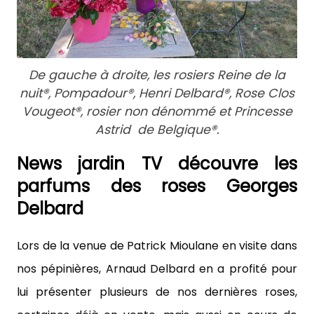
De gauche à droite, les rosiers Reine de la
nuit®, Pompadour®, Henri Delbard®, Rose Clos
Vougeot®, rosier non dénommé et Princesse
Astrid de Belgique®.
News jardin TV découvre les
parfums des roses Georges
Delbard
Lors de la venue de Patrick Mioulane en visite dans 
nos pépinières, Arnaud Delbard en a profité pour 
lui présenter plusieurs de nos dernières roses, 