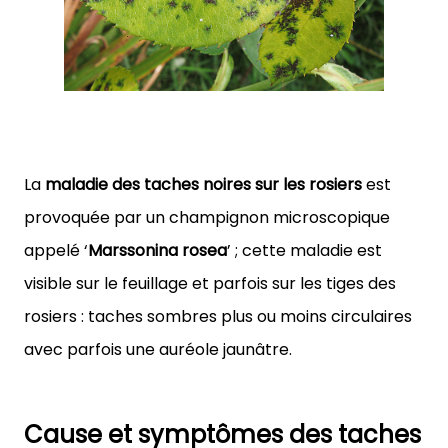
La
maladie des taches noires sur les rosiers
est
provoquée par un champignon microscopique
appelé ‘
Marssonina rosea
’ ; cette maladie est
visible sur le feuillage et parfois sur les tiges des
rosiers : taches sombres plus ou moins circulaires
avec parfois une auréole jaunâtre.
Cause et symptômes des taches