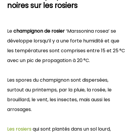
noires sur les rosiers
Le
champignon de rosier
‘Marssonina rosea’ se
développe lorsqu’il y a une forte humidité et que
les températures sont comprises entre 15 et 25 °C
avec un pic de propagation à 20 °C.
Les spores du champignon sont dispersées,
surtout au printemps, par la pluie, la rosée, le
brouillard, le vent, les insectes, mais aussi les
arrosages.
Les rosiers
qui sont plantés dans un sol lourd,