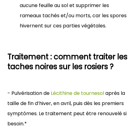
aucune feuille au sol et supprimer les
rameaux tachés et/ou morts, car les spores
hivernent sur ces parties végétales.
Traitement : comment traiter les
taches noires sur les rosiers ?
- Pulvérisation de
Lécithine de tournesol
après la
taille de fin d’hiver, en avril, puis dès les premiers
symptômes. Le traitement peut être renouvelé si
besoin.*