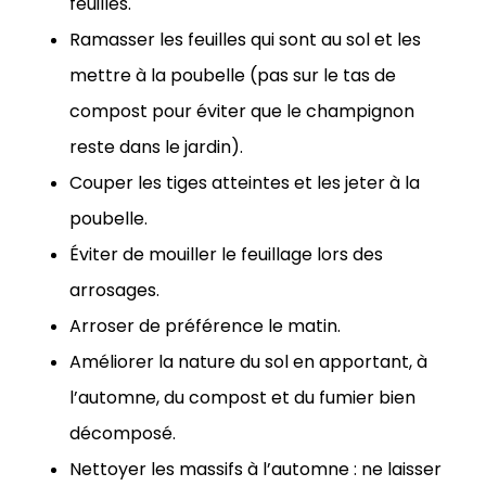
feuilles.
Ramasser les feuilles qui sont au sol et les
mettre à la poubelle (pas sur le tas de
compost pour éviter que le champignon
reste dans le jardin).
Couper les tiges atteintes et les jeter à la
poubelle.
Éviter de mouiller le feuillage lors des
arrosages.
Arroser de préférence le matin.
Améliorer la nature du sol en apportant, à
l’automne, du compost et du fumier bien
décomposé.
Nettoyer les massifs à l’automne : ne laisser