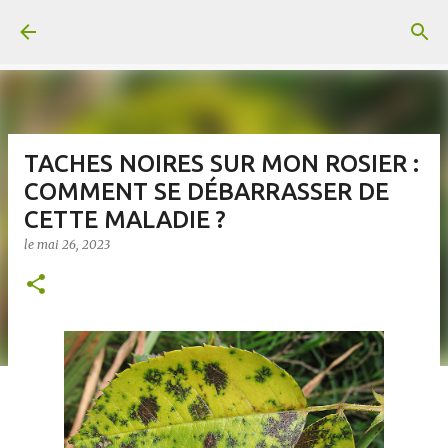
Accéder au contenu principal
TACHES NOIRES SUR MON ROSIER :
COMMENT SE DÉBARRASSER DE
CETTE MALADIE ?
le
mai 26, 2023