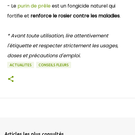
- Le
purin de prêle
est un fongicide naturel qui
fortifie et
renforce le rosier contre les maladies
.
* Avant toute utilisation, lire attentivement
l'étiquette et respecter strictement les usages,
doses et précautions d'emploi.
ACTUALITES
CONSEILS FLEURS
Articles les plus consultés