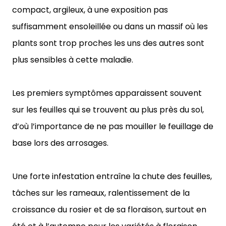
compact, argileux, à une exposition pas
suffisamment ensoleillée ou dans un massif où les
plants sont trop proches les uns des autres sont
plus sensibles à cette maladie.
Les premiers symptômes apparaissent souvent
sur les feuilles qui se trouvent au plus près du sol,
d’où l’importance de ne pas mouiller le feuillage de
base lors des arrosages.
Une forte infestation entraîne la chute des feuilles,
tâches sur les rameaux, ralentissement de la
croissance du rosier et de sa floraison, surtout en