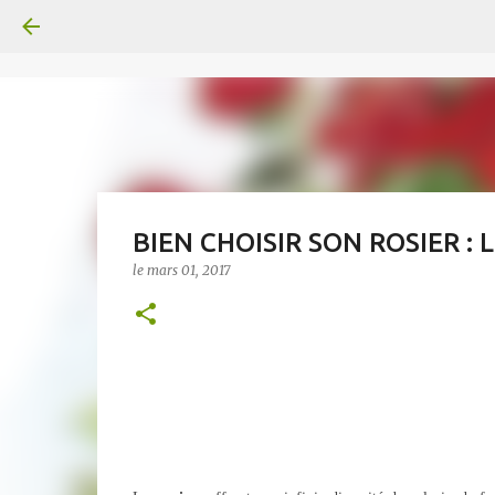
BIEN CHOISIR SON ROSIER :
le
mars 01, 2017