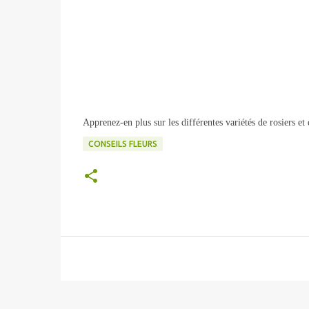
Apprenez-en plus sur les différentes variétés de rosiers e
CONSEILS FLEURS