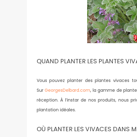
QUAND PLANTER LES PLANTES VIV
Vous pouvez planter des plantes vivaces tou
Sur
GeorgesDelbard.com
, la gamme de plante
réception. À l’instar de nos produits, nous 
plantation idéales.
OÙ PLANTER LES VIVACES DANS M