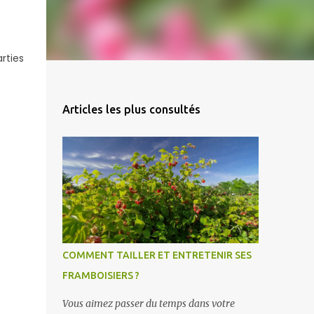
rties
Articles les plus consultés
COMMENT TAILLER ET ENTRETENIR SES
FRAMBOISIERS ?
Vous aimez passer du temps dans votre